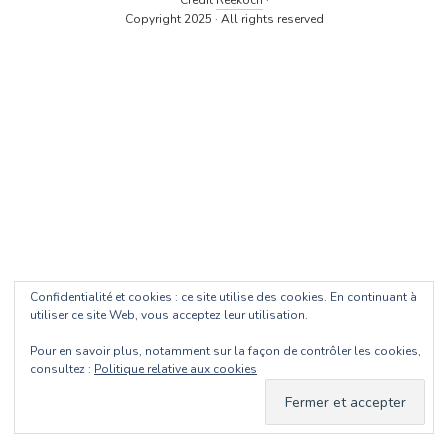
Crédit
Reekoch
·
Copyright 2025 · All rights reserved
Confidentialité et cookies : ce site utilise des cookies. En continuant à
utiliser ce site Web, vous acceptez leur utilisation.
Pour en savoir plus, notamment sur la façon de contrôler les cookies,
consultez :
Politique relative aux cookies