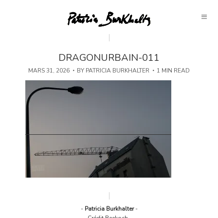
DRAGONURBAIN-011
MARS 31, 2026
BY
PATRICIA BURKHALTER
1 MIN READ
-
Patricia Burkhalter
-