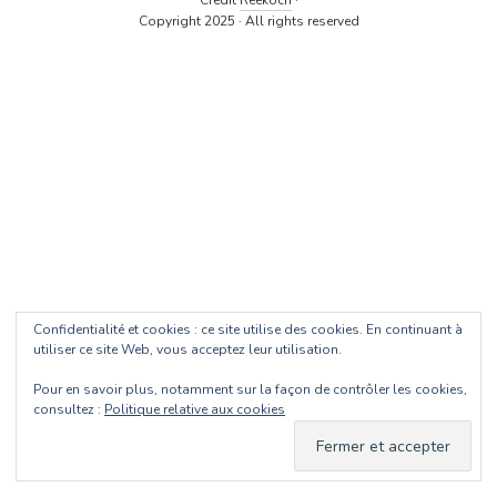
Crédit
Reekoch
·
Copyright 2025 · All rights reserved
Confidentialité et cookies : ce site utilise des cookies. En continuant à
utiliser ce site Web, vous acceptez leur utilisation.
Pour en savoir plus, notamment sur la façon de contrôler les cookies,
consultez :
Politique relative aux cookies