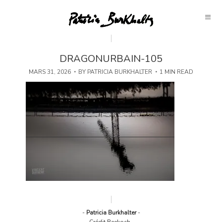
DRAGONURBAIN-105
MARS 31, 2026
BY
PATRICIA BURKHALTER
1 MIN READ
-
Patricia Burkhalter
-