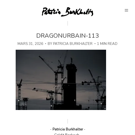
DRAGONURBAIN-113
MARS 31, 2026
BY
PATRICIA BURKHALTER
1 MIN READ
-
Patricia Burkhalter
-