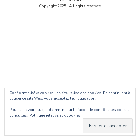
Crédit
Reekoch
·
Copyright 2025 · All rights reserved
Confidentialité et cookies : ce site utilise des cookies. En continuant à
utiliser ce site Web, vous acceptez leur utilisation.
Pour en savoir plus, notamment sur la façon de contrôler les cookies,
consultez :
Politique relative aux cookies