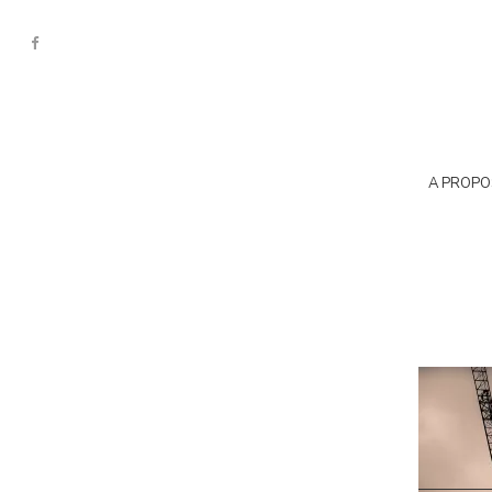
A PROPO