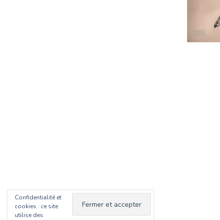
Confidentialité et
cookies : ce site
utilise des