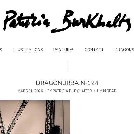
S
ILLUSTRATIONS
PEINTURES
CONTACT
DRAGONS
DRAGONURBAIN-124
MARS 31, 2026
BY
PATRICIA BURKHALTER
1 MIN READ