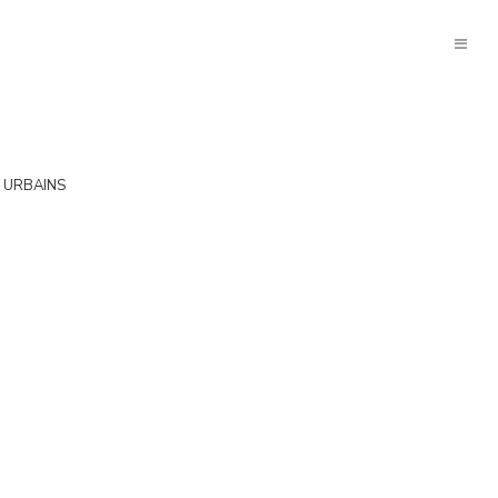
 URBAINS