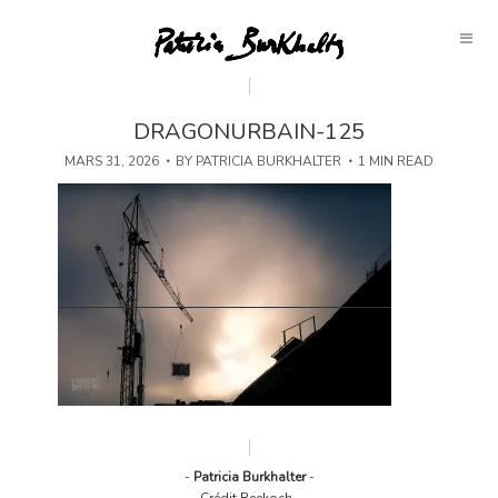
DRAGONURBAIN-125
MARS 31, 2026
BY
PATRICIA BURKHALTER
1 MIN READ
-
Patricia Burkhalter
-