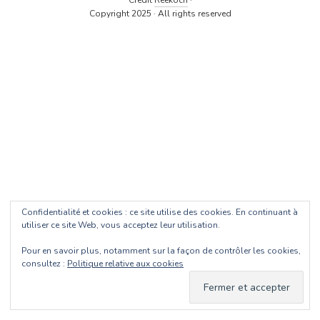
Crédit
Reekoch
·
Copyright 2025 · All rights reserved
Confidentialité et cookies : ce site utilise des cookies. En continuant à
utiliser ce site Web, vous acceptez leur utilisation.
Pour en savoir plus, notamment sur la façon de contrôler les cookies,
consultez :
Politique relative aux cookies