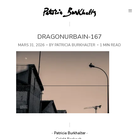
DRAGONURBAIN-167
MARS 31, 2026
BY
PATRICIA BURKHALTER
1 MIN READ
-
Patricia Burkhalter
-