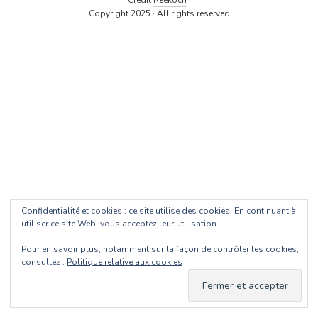
Crédit
Reekoch
·
Copyright 2025 · All rights reserved
Confidentialité et cookies : ce site utilise des cookies. En continuant à
utiliser ce site Web, vous acceptez leur utilisation.
Pour en savoir plus, notamment sur la façon de contrôler les cookies,
consultez :
Politique relative aux cookies