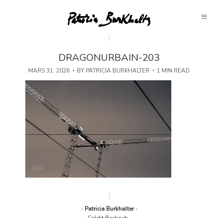
DRAGONURBAIN-203
MARS 31, 2026
BY
PATRICIA BURKHALTER
1 MIN READ
-
Patricia Burkhalter
-