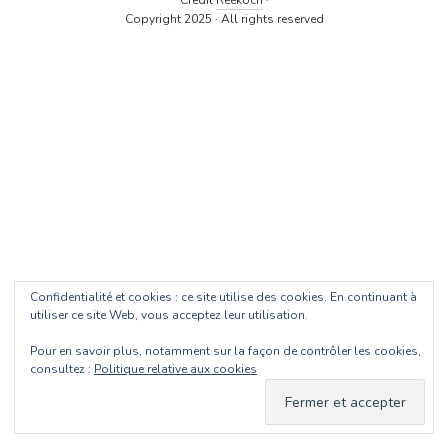
Crédit
Reekoch
·
Copyright 2025 · All rights reserved
Confidentialité et cookies : ce site utilise des cookies. En continuant à
utiliser ce site Web, vous acceptez leur utilisation.
Pour en savoir plus, notamment sur la façon de contrôler les cookies,
consultez :
Politique relative aux cookies