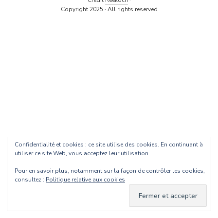
Crédit
Reekoch
·
Copyright 2025 · All rights reserved
Confidentialité et cookies : ce site utilise des cookies. En continuant à
utiliser ce site Web, vous acceptez leur utilisation.
Pour en savoir plus, notamment sur la façon de contrôler les cookies,
consultez :
Politique relative aux cookies