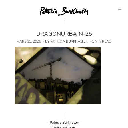
DRAGONURBAIN-25
MARS 31, 2026
BY
PATRICIA BURKHALTER
1 MIN READ
-
Patricia Burkhalter
-