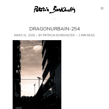
DRAGONURBAIN-254
MARS 31, 2026
BY
PATRICIA BURKHALTER
1 MIN READ