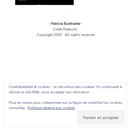
-
Patricia Burkhalter
-
Crédit
Reekoch
·
Copyright 2025 · All rights reserved
Confidentialité et cookies : ce site utilise des cookies. En continuant à
utiliser ce site Web, vous acceptez leur utilisation.
Pour en savoir plus, notamment sur la façon de contrôler les cookies,
consultez :
Politique relative aux cookies