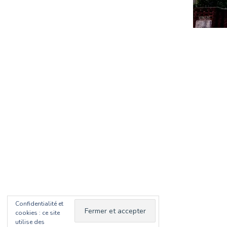
Confidentialité et
cookies : ce site
utilise des