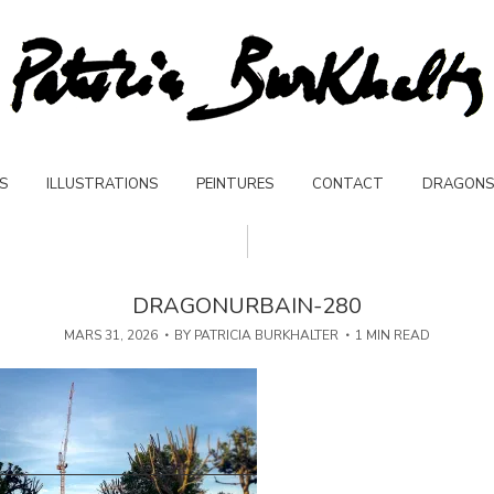
S
ILLUSTRATIONS
PEINTURES
CONTACT
DRAGONS
DRAGONURBAIN-280
MARS 31, 2026
BY
PATRICIA BURKHALTER
1 MIN READ