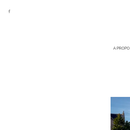
A PROPO