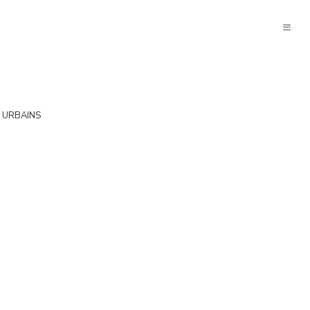
 URBAINS