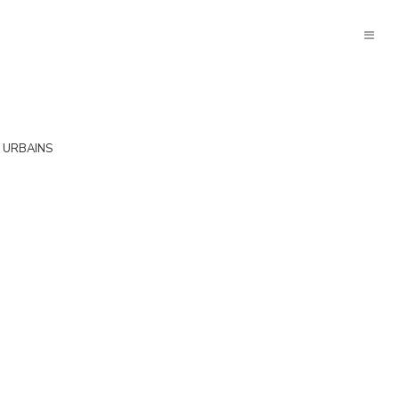
 URBAINS