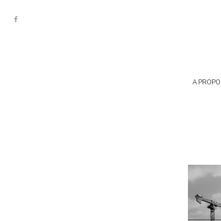
A PROPO