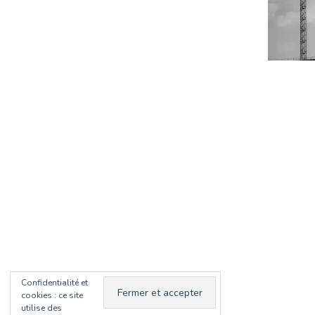
Confidentialité et
cookies : ce site
utilise des