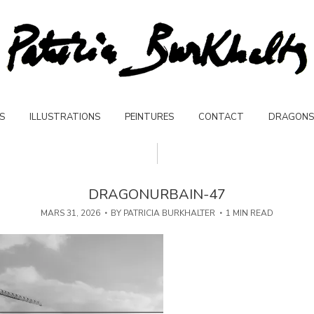
S
ILLUSTRATIONS
PEINTURES
CONTACT
DRAGONS
DRAGONURBAIN-47
MARS 31, 2026
BY
PATRICIA BURKHALTER
1 MIN READ