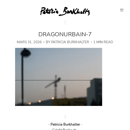
DRAGONURBAIN-7
MARS 31, 2026
BY
PATRICIA BURKHALTER
1 MIN READ
-
Patricia Burkhalter
-