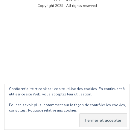
Crédit
Reekoch
·
Copyright 2025 · All rights reserved
Confidentialité et cookies : ce site utilise des cookies. En continuant à
utiliser ce site Web, vous acceptez leur utilisation.
Pour en savoir plus, notamment sur la façon de contrôler les cookies,
consultez :
Politique relative aux cookies