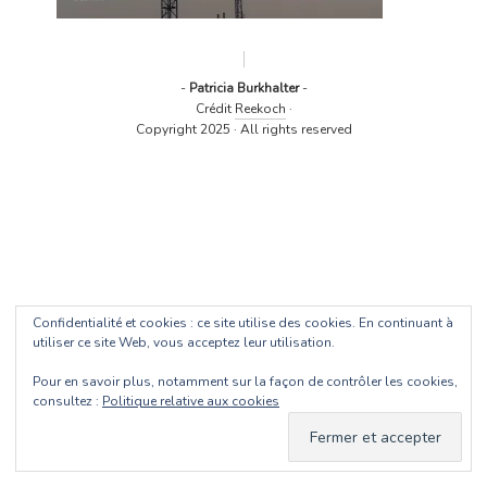
-
Patricia Burkhalter
-
Crédit
Reekoch
·
Copyright 2025 · All rights reserved
Confidentialité et cookies : ce site utilise des cookies. En continuant à
utiliser ce site Web, vous acceptez leur utilisation.
Pour en savoir plus, notamment sur la façon de contrôler les cookies,
consultez :
Politique relative aux cookies