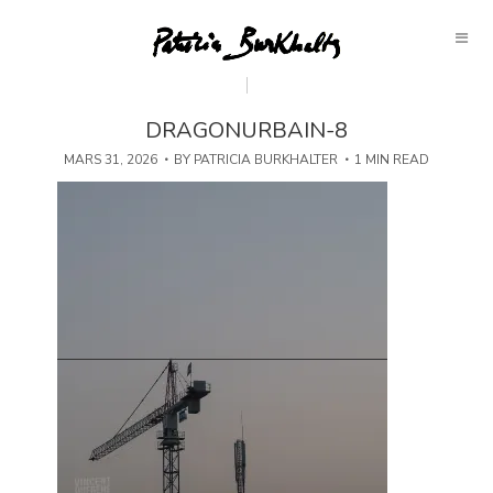
DRAGONURBAIN-8
MARS 31, 2026
BY
PATRICIA BURKHALTER
1 MIN READ