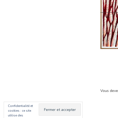
Vous dev
Confidentialité et
cookies : ce site
utilise des