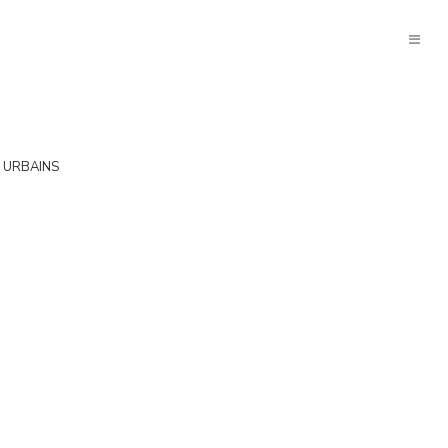
 URBAINS