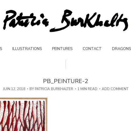
S
ILLUSTRATIONS
PEINTURES
CONTACT
DRAGONS
PB_PEINTURE-2
JUIN 12, 2018
BY
PATRICIA BURKHALTER
1 MIN READ
ADD COMMENT