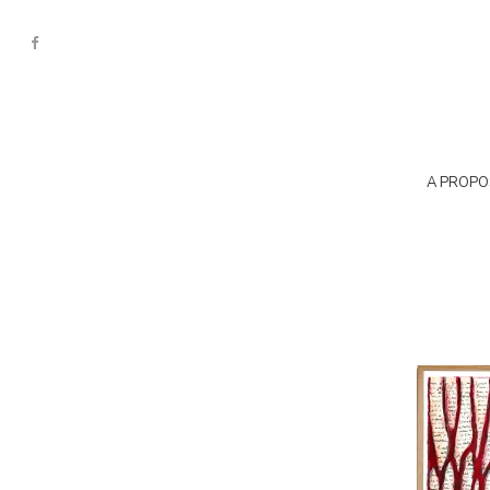
A PROPO