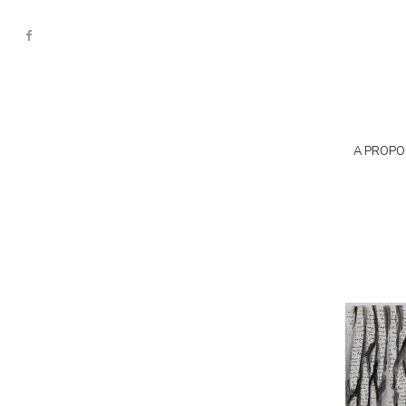
A PROPO