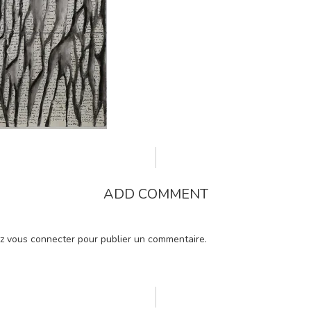
ADD COMMENT
ez
vous connecter
pour publier un commentaire.