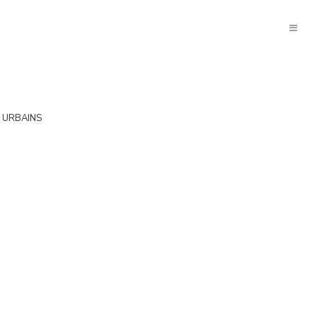
 URBAINS