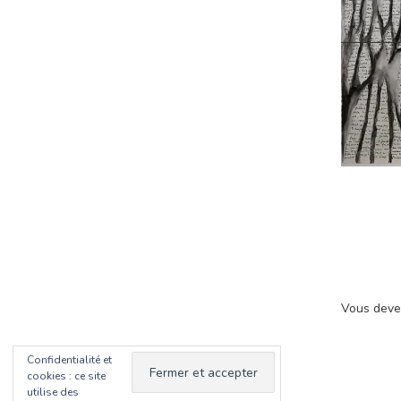
Vous dev
Confidentialité et
cookies : ce site
utilise des