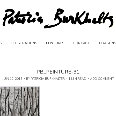
S
ILLUSTRATIONS
PEINTURES
CONTACT
DRAGONS
PB_PEINTURE-31
JUIN 12, 2018
BY
PATRICIA BURKHALTER
1 MIN READ
ADD COMMENT