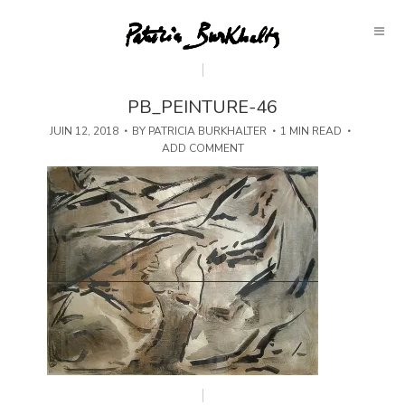
PB_PEINTURE-46
JUIN 12, 2018
BY
PATRICIA BURKHALTER
1 MIN READ
ADD COMMENT