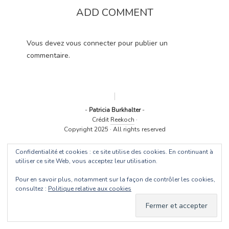
ADD COMMENT
Vous devez
vous connecter
pour publier un
commentaire.
-
Patricia Burkhalter
-
Crédit
Reekoch
·
Copyright 2025 · All rights reserved
Confidentialité et cookies : ce site utilise des cookies. En continuant à
utiliser ce site Web, vous acceptez leur utilisation.
Pour en savoir plus, notamment sur la façon de contrôler les cookies,
consultez :
Politique relative aux cookies