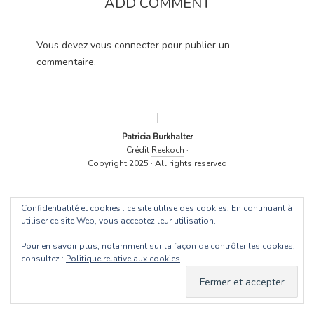
ADD COMMENT
Vous devez
vous connecter
pour publier un
commentaire.
-
Patricia Burkhalter
-
Crédit
Reekoch
·
Copyright 2025 · All rights reserved
Confidentialité et cookies : ce site utilise des cookies. En continuant à
utiliser ce site Web, vous acceptez leur utilisation.
Pour en savoir plus, notamment sur la façon de contrôler les cookies,
consultez :
Politique relative aux cookies