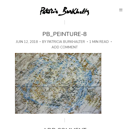
PB_PEINTURE-8
JUIN 12, 2018
BY
PATRICIA BURKHALTER
1 MIN READ
ADD COMMENT