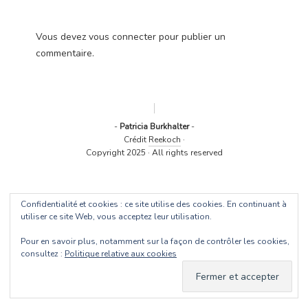
Vous devez
vous connecter
pour publier un
commentaire.
-
Patricia Burkhalter
-
Crédit
Reekoch
·
Copyright 2025 · All rights reserved
Confidentialité et cookies : ce site utilise des cookies. En continuant à
utiliser ce site Web, vous acceptez leur utilisation.
Pour en savoir plus, notamment sur la façon de contrôler les cookies,
consultez :
Politique relative aux cookies