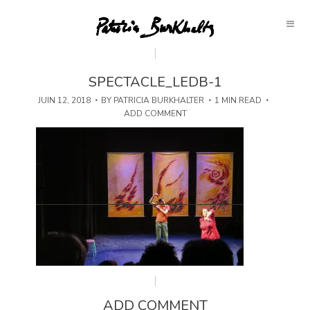
SPECTACLE_LEDB-1
JUIN 12, 2018
BY
PATRICIA BURKHALTER
1 MIN READ
ADD COMMENT
ADD COMMENT